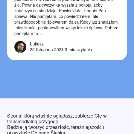
źle. Pewna dziewczynka wyszła z pokoju, żeby
zobaczyć co się dzieje. Powiedziała: Ładnie Pan
śpiewa. Nie pamiętam, co powiedziałem, ale
prawdopodobnie śpiewałem dalej. Kiedy już znalazłem
mieszkanie, postanowiłem wziąć lekcje śpiewu. Dobrze
pamiętam to…
Łukasz
25 listopada 2021
3 min czytania
Strona, którą właśnie oglądasz, zabierze Cię w
transmedialną przygodę.
Będzie ją tworzyć przeszłość, teraźniejszość i
przyszłość Dolnego Śląska.