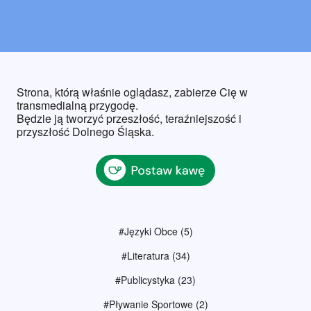
Strona, którą właśnie oglądasz, zabierze Cię w
transmedialną przygodę.
Będzie ją tworzyć przeszłość, teraźniejszość i
przyszłość Dolnego Śląska.
#Języki Obce
(5)
#Literatura
(34)
#Publicystyka
(23)
#Pływanie Sportowe
(2)