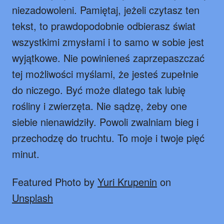
niezadowoleni. Pamiętaj, jeżeli czytasz ten
tekst, to prawdopodobnie odbierasz świat
wszystkimi zmysłami i to samo w sobie jest
wyjątkowe. Nie powinieneś zaprzepaszczać
tej możliwości myślami, że jesteś zupełnie
do niczego. Być może dlatego tak lubię
rośliny i zwierzęta. Nie sądzę, żeby one
siebie nienawidziły. Powoli zwalniam bieg i
przechodzę do truchtu. To moje i twoje pięć
minut.
Featured Photo by
Yuri Krupenin
on
Unsplash