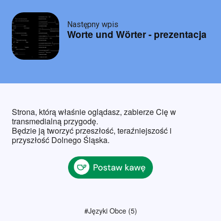
Następny wpis
Worte und Wörter - prezentacja
Strona, którą właśnie oglądasz, zabierze Cię w
transmedialną przygodę.
Będzie ją tworzyć przeszłość, teraźniejszość i
przyszłość Dolnego Śląska.
#Języki Obce
(5)