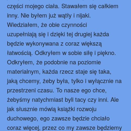
części mojego ciała. Stawałem się całkiem
inny. Nie byłem już wątły i nijaki.
Wiedziałem, że obie czynności
uzupełniają się i dzięki tej drugiej każda
będzie wykonywana z coraz większą
łatwością. Odkryłem w sobie siłę i piękno.
Odkryłem, że podobnie na poziomie
materialnym, każda rzecz staje się taka,
jaką chcemy, żeby była, tylko i wyłącznie na
przestrzeni czasu. To nasze ego chce,
żebyśmy natychmiast byli tacy czy inni. Ale
jak słusznie mówią książki rozwoju
duchowego, ego zawsze będzie chciało
coraz więcej, przez co my zawsze będziemy