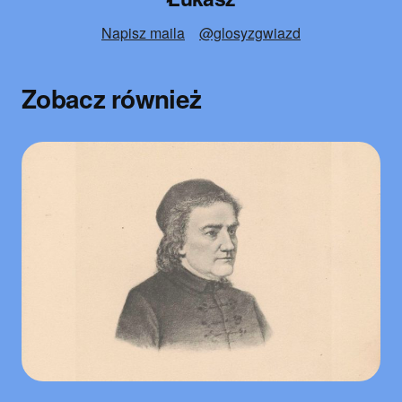
Napisz maila
@glosyzgwiazd
Zobacz również