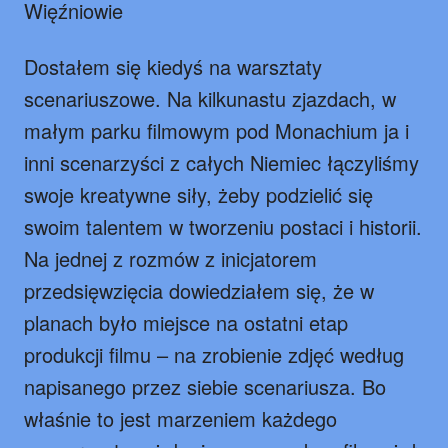
Więźniowie
Dostałem się kiedyś na warsztaty
scenariuszowe. Na kilkunastu zjazdach, w
małym parku filmowym pod Monachium ja i
inni scenarzyści z całych Niemiec łączyliśmy
swoje kreatywne siły, żeby podzielić się
swoim talentem w tworzeniu postaci i historii.
Na jednej z rozmów z inicjatorem
przedsięwzięcia dowiedziałem się, że w
planach było miejsce na ostatni etap
produkcji filmu – na zrobienie zdjęć według
napisanego przez siebie scenariusza. Bo
właśnie to jest marzeniem każdego