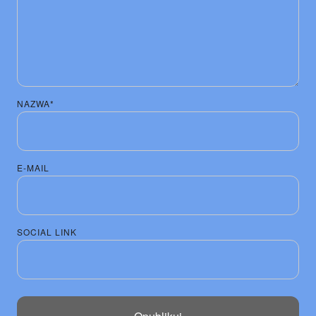
NAZWA*
E-MAIL
SOCIAL LINK