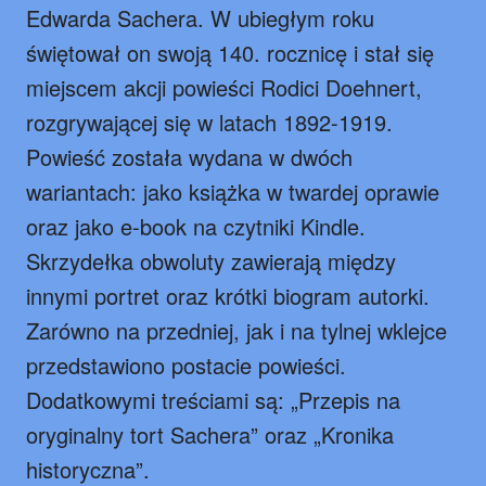
Edwarda Sachera. W ubiegłym roku
świętował on swoją 140. rocznicę i stał się
miejscem akcji powieści Rodici Doehnert,
rozgrywającej się w latach 1892-1919.
Powieść została wydana w dwóch
wariantach: jako książka w twardej oprawie
oraz jako e-book na czytniki Kindle.
Skrzydełka obwoluty zawierają między
innymi portret oraz krótki biogram autorki.
Zarówno na przedniej, jak i na tylnej wklejce
przedstawiono postacie powieści.
Dodatkowymi treściami są: „Przepis na
oryginalny tort Sachera” oraz „Kronika
historyczna”.