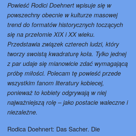
Powieść Rodici Doehnert wpisuje się w
powszechny obecnie w kulturze masowej
trend do formatów historycznych toczących
się na przełomie XIX i XX wieku.
Przedstawia związek czterech ludzi, który
tworzy swoistą kwadraturę koła. Tylko jednej
z par udaje się mianowicie zdać wymagającą
próbę miłości. Polecam tę powieść przede
wszystkim fanom literatury kobiecej,
ponieważ to kobiety odgrywają w niej
najważniejszą rolę – jako postacie waleczne i
niezależne.
Rodica Doehnert: Das Sacher. Die