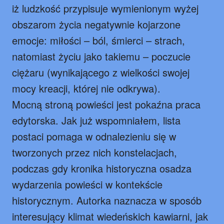
iż ludzkość przypisuje wymienionym wyżej
obszarom życia negatywnie kojarzone
emocje: miłości – ból, śmierci – strach,
natomiast życiu jako takiemu – poczucie
ciężaru (wynikającego z wielkości swojej
mocy kreacji, której nie odkrywa).
Mocną stroną powieści jest pokaźna praca
edytorska. Jak już wspomniałem, lista
postaci pomaga w odnalezieniu się w
tworzonych przez nich konstelacjach,
podczas gdy kronika historyczna osadza
wydarzenia powieści w kontekście
historycznym. Autorka naznacza w sposób
interesujący klimat wiedeńskich kawiarni, jak