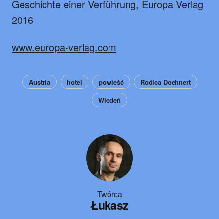
Geschichte einer Verführung, Europa Verlag
2016
www.europa-verlag.com
Austria
hotel
powieść
Rodica Doehnert
Wiedeń
Twórca
Łukasz