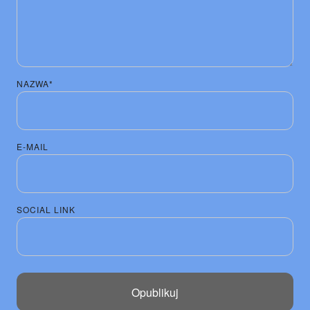
NAZWA*
E-MAIL
SOCIAL LINK