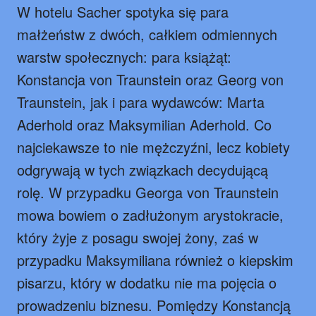
W hotelu Sacher spotyka się para
małżeństw z dwóch, całkiem odmiennych
warstw społecznych: para książąt:
Konstancja von Traunstein oraz Georg von
Traunstein, jak i para wydawców: Marta
Aderhold oraz Maksymilian Aderhold. Co
najciekawsze to nie mężczyźni, lecz kobiety
odgrywają w tych związkach decydującą
rolę. W przypadku Georga von Traunstein
mowa bowiem o zadłużonym arystokracie,
który żyje z posagu swojej żony, zaś w
przypadku Maksymiliana również o kiepskim
pisarzu, który w dodatku nie ma pojęcia o
prowadzeniu biznesu. Pomiędzy Konstancją