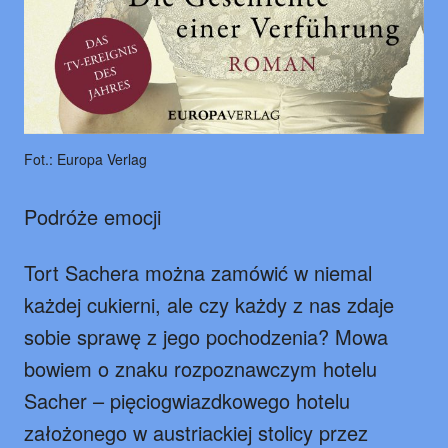
Fot.: Europa Verlag
Podróże emocji
Tort Sachera można zamówić w niemal
każdej cukierni, ale czy każdy z nas zdaje
sobie sprawę z jego pochodzenia? Mowa
bowiem o znaku rozpoznawczym hotelu
Sacher – pięciogwiazdkowego hotelu
założonego w austriackiej stolicy przez