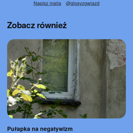
Napisz maila
@glosyzgwiazd
Zobacz również
Pułapka na negatywizm